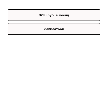
3200 руб. в месяц
Записаться