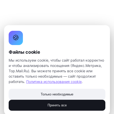
🍪
Файлы cookie
Мы используем cookie, чтобы сайт работал корректно
и чтобы анализировать посещения (Яндекс.Метрика,
Top.Mail.Ru). Вы можете принять все cookie или
оставить только необходимые — сайт продолжит
работать.
Политика использования cookie
.
Только необходимые
Принять все
ИграМейкер: создавая Вселенные