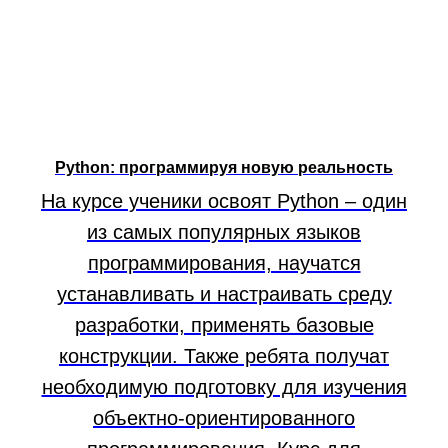
Python: программируя новую реальность
На курсе ученики освоят Python – один
из самых популярных языков
программирования, научатся
устанавливать и настраивать среду
разработки, применять базовые
конструкции. Также ребята получат
необходимую подготовку для изучения
объектно-ориентированного