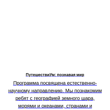
ПутешествиУм: познавая мир
Программа посвящена естественно-
научному направлению. Мы познакомим
ребят с географией земного шара,
морями и океанами, странами и