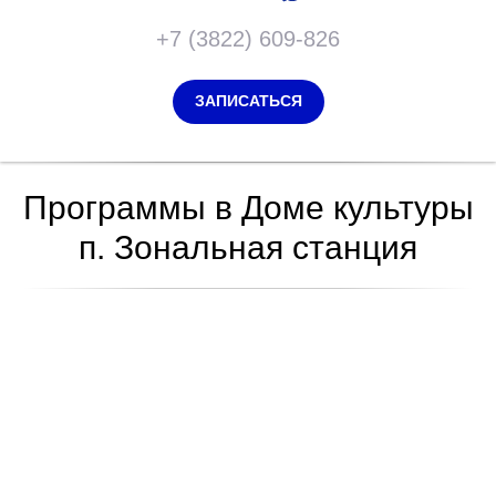
+7 (3822) 609-826
ЗАПИСАТЬСЯ
Программы в Доме культуры
п. Зональная станция