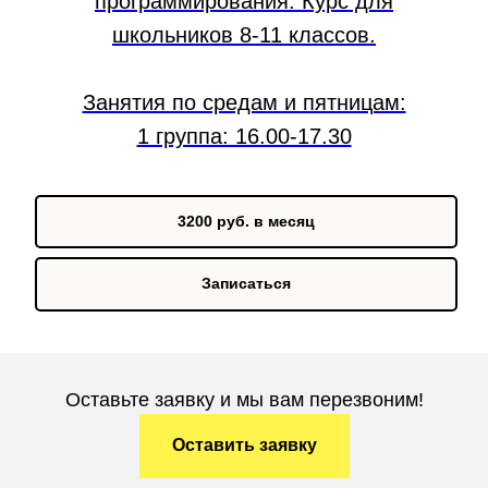
программирования. Курс для
школьников 8-11 классов.
Занятия по средам и пятницам:
1 группа: 16.00-17.30
3200 руб. в месяц
Записаться
Оставьте заявку и мы вам перезвоним!
Оставить заявку