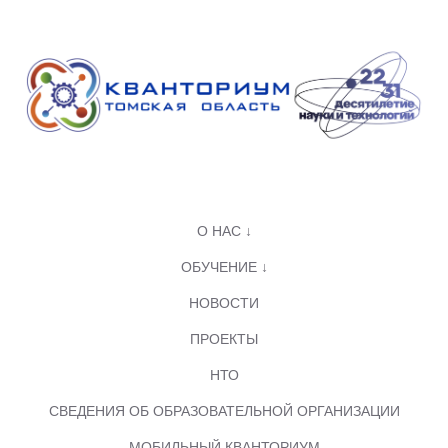
О НАС ↓
ОБУЧЕНИЕ ↓
НОВОСТИ
ПРОЕКТЫ
НТО
СВЕДЕНИЯ ОБ ОБРАЗОВАТЕЛЬНОЙ ОРГАНИЗАЦИИ
МОБИЛЬНЫЙ КВАНТОРИУМ