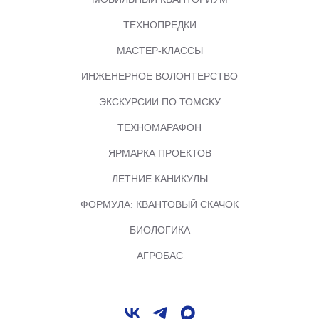
ТЕХНОПРЕДКИ
МАСТЕР-КЛАССЫ
ИНЖЕНЕРНОЕ ВОЛОНТЕРСТВО
ЭКСКУРСИИ ПО ТОМСКУ
ТЕХНОМАРАФОН
ЯРМАРКА ПРОЕКТОВ
ЛЕТНИЕ КАНИКУЛЫ
ФОРМУЛА: КВАНТОВЫЙ СКАЧОК
БИОЛОГИКА
АГРОБАС