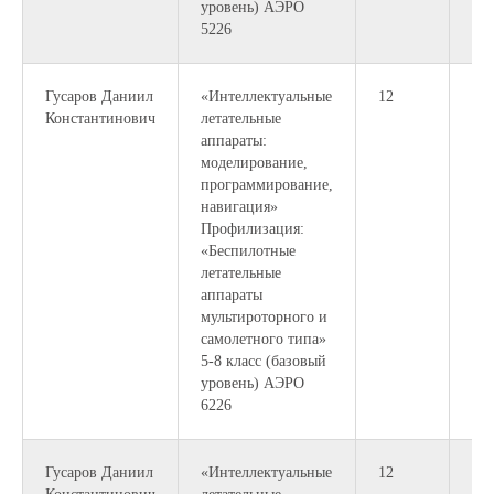
уровень) АЭРО
5226
Гусаров Даниил
«Интеллектуальные
12
Константинович
летательные
аппараты:
моделирование,
программирование,
навигация»
Профилизация:
«Беспилотные
летательные
аппараты
мультироторного и
самолетного типа»
5-8 класс (базовый
уровень) АЭРО
6226
Гусаров Даниил
«Интеллектуальные
12