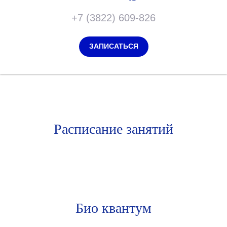
+7 (3822) 609-826
ЗАПИСАТЬСЯ
Расписание занятий
Био квантум