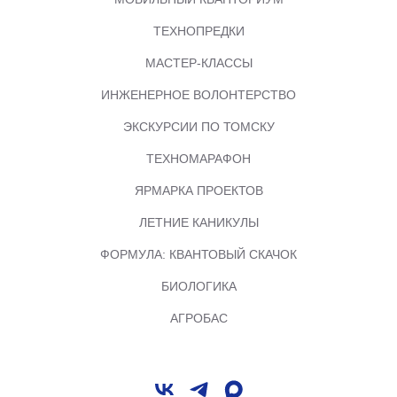
ТЕХНОПРЕДКИ
МАСТЕР-КЛАССЫ
ИНЖЕНЕРНОЕ ВОЛОНТЕРСТВО
ЭКСКУРСИИ ПО ТОМСКУ
ТЕХНОМАРАФОН
ЯРМАРКА ПРОЕКТОВ
ЛЕТНИЕ КАНИКУЛЫ
ФОРМУЛА: КВАНТОВЫЙ СКАЧОК
БИОЛОГИКА
АГРОБАС