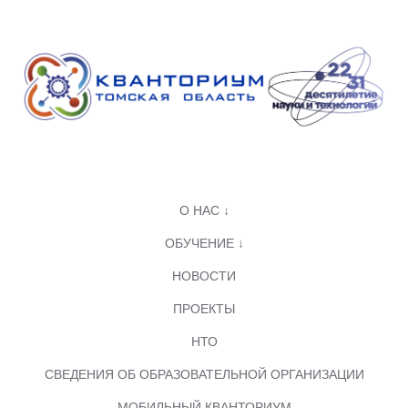
О НАС ↓
ОБУЧЕНИЕ ↓
НОВОСТИ
ПРОЕКТЫ
НТО
СВЕДЕНИЯ ОБ ОБРАЗОВАТЕЛЬНОЙ ОРГАНИЗАЦИИ
МОБИЛЬНЫЙ КВАНТОРИУМ