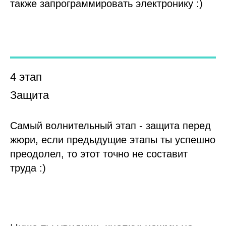
также запрограммировать электронику :)
4 этап
Защита
Самый волнительный этап - защита перед
жюри, если предыдущие этапы ты успешно
преодолел, то этот точно не составит
труда :)