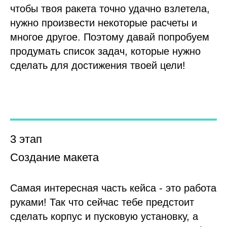
чтобы твоя ракета точно удачно взлетела,
нужно произвести некоторые расчеты и
многое другое. Поэтому давай попробуем
продумать список задач, которые нужно
сделать для достижения твоей цели!
3 этап
Создание макета
Самая интересная часть кейса - это работа
руками! Так что сейчас тебе предстоит
сделать корпус и пусковую установку, а