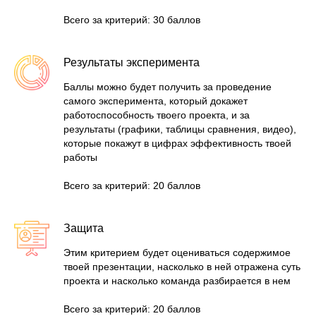
Всего за критерий: 30 баллов
Результаты эксперимента
Баллы можно будет получить за проведение
самого эксперимента, который докажет
работоспособность твоего проекта, и за
результаты (графики, таблицы сравнения, видео),
которые покажут в цифрах эффективность твоей
работы
Всего за критерий: 20 баллов
Защита
Этим критерием будет оцениваться содержимое
твоей презентации, насколько в ней отражена суть
проекта и насколько команда разбирается в нем
Всего за критерий: 20 баллов