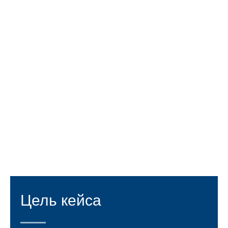
Цель кейса