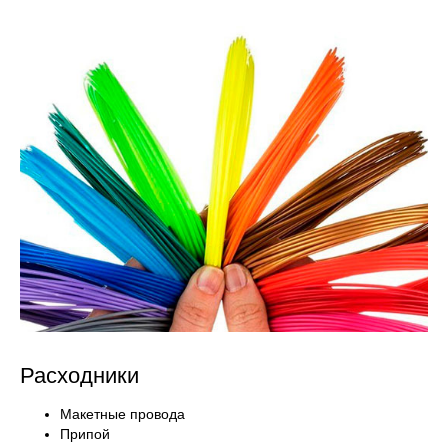
Расходники
Макетные провода
Припой