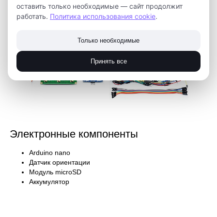
оставить только необходимые — сайт продолжит
работать.
Политика использования cookie
.
Только необходимые
Принять все
Электронные компоненты
Arduino nano
Датчик ориентации
Модуль microSD
Аккумулятор