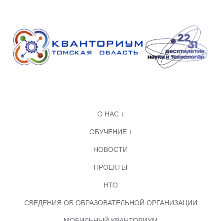
О НАС ↓
ОБУЧЕНИЕ ↓
НОВОСТИ
ПРОЕКТЫ
НТО
СВЕДЕНИЯ ОБ ОБРАЗОВАТЕЛЬНОЙ ОРГАНИЗАЦИИ
МОБИЛЬНЫЙ КВАНТОРИУМ