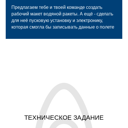
Предлагаем тебе и твоей команде создать
рабочий макет водяной ракеты. А ещё - сделать
для неё пусковую установку и электронику,
которая смогла бы записывать данные о полете
ТЕХНИЧЕСКОЕ ЗАДАНИЕ