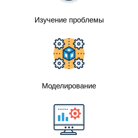
Изучение проблемы
Моделирование