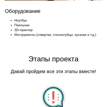
Оборудование
Ноутбук
Паяльник
3D-принтер
Инструменты (отвертки, плоскогубцы, кусачки и т.д.)
Этапы проекта
Давай пройдем все эти этапы вместе!