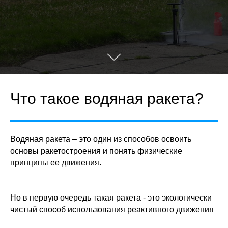
Что такое водяная ракета?
Водяная ракета – это один из способов освоить
основы ракетостроения и понять физические
принципы ее движения.
Но в первую очередь такая ракета - это экологически
чистый способ использования реактивного движения