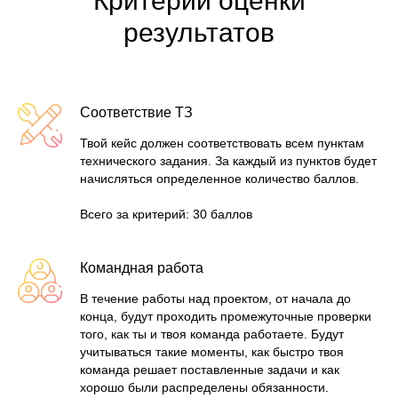
Критерии оценки
результатов
Соответствие ТЗ
Твой кейс должен соответствовать всем пунктам
технического задания. За каждый из пунктов будет
начисляться определенное количество баллов.
Всего за критерий: 30 баллов
Командная работа
В течение работы над проектом, от начала до
конца, будут проходить промежуточные проверки
того, как ты и твоя команда работаете. Будут
учитываться такие моменты, как быстро твоя
команда решает поставленные задачи и как
хорошо были распределены обязанности.