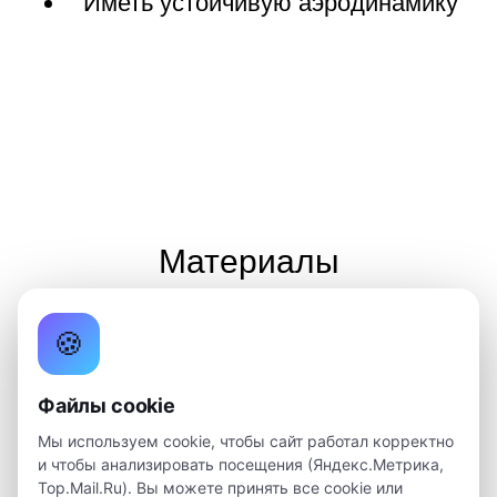
Иметь устойчивую аэродинамику
Материалы
Которые тебе понадобятся, чтобы сделать
🍪
твой замечательный проект :)
Файлы cookie
Мы используем cookie, чтобы сайт работал корректно
и чтобы анализировать посещения (Яндекс.Метрика,
Top.Mail.Ru). Вы можете принять все cookie или