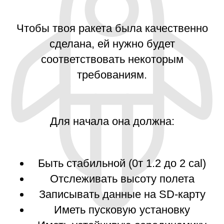
Чтобы твоя ракета была качественно
сделана, ей нужно будет
соответствовать некоторым
требованиям.
Для начала она должна:
Быть стабильной (0т 1.2 до 2 cal)
Отслеживать высоту полета
Записывать данные на SD-карту
Иметь пусковую установку