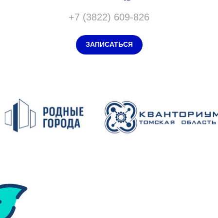
+7 (3822) 609-826
ЗАПИСАТЬСЯ