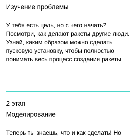
Изучение проблемы
У тебя есть цель, но с чего начать?
Посмотри, как делают ракеты другие люди.
Узнай, каким образом можно сделать
пусковую установку, чтобы полностью
понимать весь процесс создания ракеты
2 этап
Моделирование
Теперь ты знаешь, что и как сделать! Но