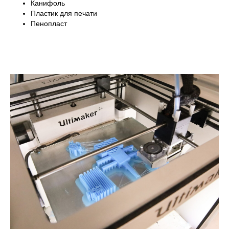
Канифоль
Пластик для печати
Пенопласт