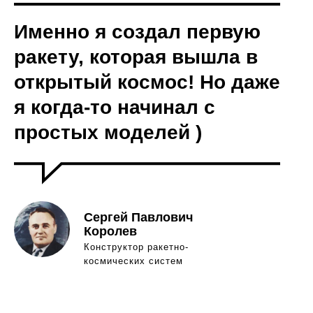
Именно я создал первую
ракету, которая вышла в
открытый космос! Но даже
я когда-то начинал с
простых моделей )
Сергей Павлович
Королев
Конструктор ракетно-
космических систем