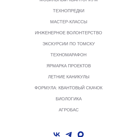
ТЕХНОПРЕДКИ
МАСТЕР-КЛАССЫ
ИНЖЕНЕРНОЕ ВОЛОНТЕРСТВО
ЭКСКУРСИИ ПО ТОМСКУ
ТЕХНОМАРАФОН
ЯРМАРКА ПРОЕКТОВ
ЛЕТНИЕ КАНИКУЛЫ
ФОРМУЛА: КВАНТОВЫЙ СКАЧОК
БИОЛОГИКА
АГРОБАС