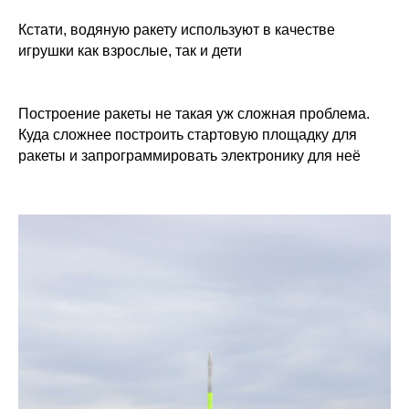
Кстати, водяную ракету используют в качестве
игрушки как взрослые, так и дети
Построение ракеты не такая уж сложная проблема.
Куда сложнее построить стартовую площадку для
ракеты и запрограммировать электронику для неё