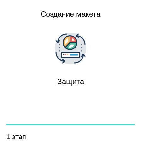
Создание макета
Защита
1 этап