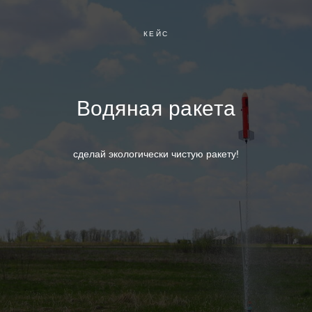
КЕЙС
Водяная ракета
сделай экологически чистую ракету!