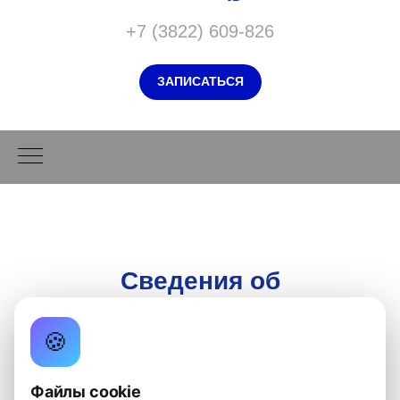
+7 (3822) 609-826
ЗАПИСАТЬСЯ
Сведения об
образовательной
🍪
организации
Файлы cookie