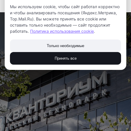
Мы используем cookie, чтобы сайт работал корректно
и чтобы анализировать посещения (Яндекс.Метрика,
Top.Mail.Ru). Вы можете принять все cookie или
оставить только необходимые — сайт продолжит
работать.
Политика использования cookie
.
Только необходимые
Принять все