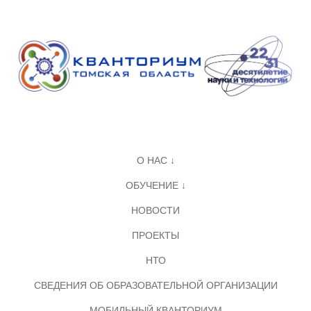
О НАС ↓
ОБУЧЕНИЕ ↓
НОВОСТИ
ПРОЕКТЫ
НТО
СВЕДЕНИЯ ОБ ОБРАЗОВАТЕЛЬНОЙ ОРГАНИЗАЦИИ
МОБИЛЬНЫЙ КВАНТОРИУМ