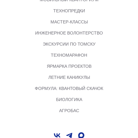
ТЕХНОПРЕДКИ
МАСТЕР-КЛАССЫ
ИНЖЕНЕРНОЕ ВОЛОНТЕРСТВО
ЭКСКУРСИИ ПО ТОМСКУ
ТЕХНОМАРАФОН
ЯРМАРКА ПРОЕКТОВ
ЛЕТНИЕ КАНИКУЛЫ
ФОРМУЛА: КВАНТОВЫЙ СКАЧОК
БИОЛОГИКА
АГРОБАС