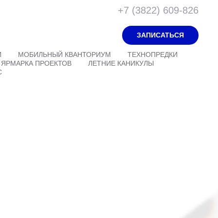
+7 (3822) 609-826
ЗАПИСАТЬСЯ
И
МОБИЛЬНЫЙ КВАНТОРИУМ
ТЕХНОПРЕДКИ
ЯРМАРКА ПРОЕКТОВ
ЛЕТНИЕ КАНИКУЛЫ
С