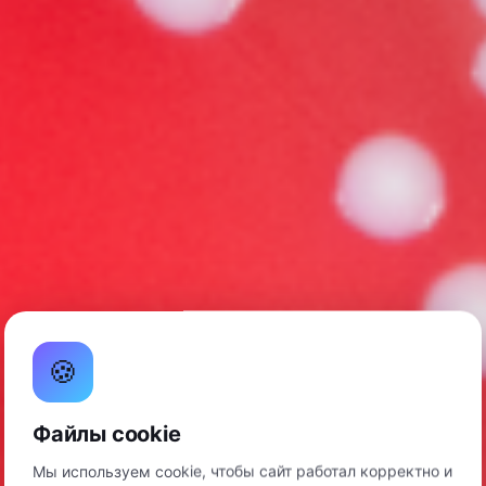
🍪
Файлы cookie
Мы используем cookie, чтобы сайт работал корректно и