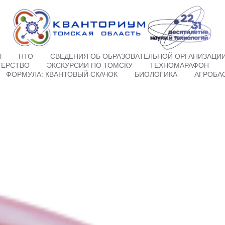
Ы
НТО
СВЕДЕНИЯ ОБ ОБРАЗОВАТЕЛЬНОЙ ОРГАНИЗАЦИ
ТЕРСТВО
ЭКСКУРСИИ ПО ТОМСКУ
ТЕХНОМАРАФОН
ФОРМУЛА: КВАНТОВЫЙ СКАЧОК
БИОЛОГИКА
АГРОБА