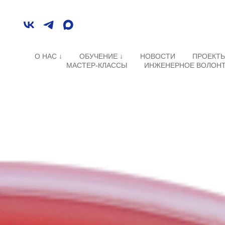
О НАС ↓
ОБУЧЕНИЕ ↓
НОВОСТИ
ПРОЕКТ
МАСТЕР-КЛАССЫ
ИНЖЕНЕРНОЕ ВОЛОН