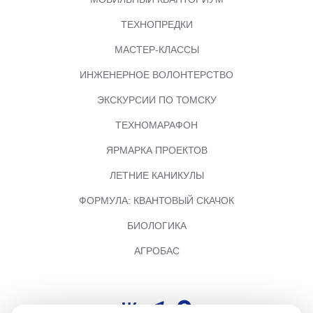
ТЕХНОПРЕДКИ
МАСТЕР-КЛАССЫ
ИНЖЕНЕРНОЕ ВОЛОНТЕРСТВО
ЭКСКУРСИИ ПО ТОМСКУ
ТЕХНОМАРАФОН
ЯРМАРКА ПРОЕКТОВ
ЛЕТНИЕ КАНИКУЛЫ
ФОРМУЛА: КВАНТОВЫЙ СКАЧОК
БИОЛОГИКА
АГРОБАС