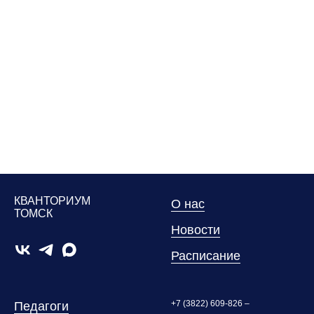
КВАНТОРИУМ
О нас
ТОМСК
Новости
Расписание
+7 (3822) 609-826 –
Педагоги