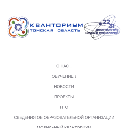
О НАС ↓
ОБУЧЕНИЕ ↓
НОВОСТИ
ПРОЕКТЫ
НТО
СВЕДЕНИЯ ОБ ОБРАЗОВАТЕЛЬНОЙ ОРГАНИЗАЦИИ
МОБИЛЬНЫЙ КВАНТОРИУМ