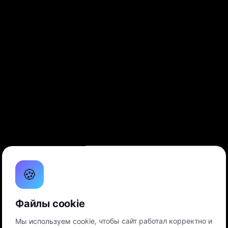
🍪
Файлы cookie
Мы используем cookie, чтобы сайт работал корректно и