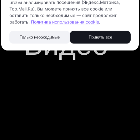
чтобы анализировать посещения (Яндекс.Метрика,
Top.Mail.Ru). Вы можете принять все cookie или
оставить только необходимые — сайт продолжит
работать.
Политика использования cookie
.
Видео
Только необходимые
Принять все