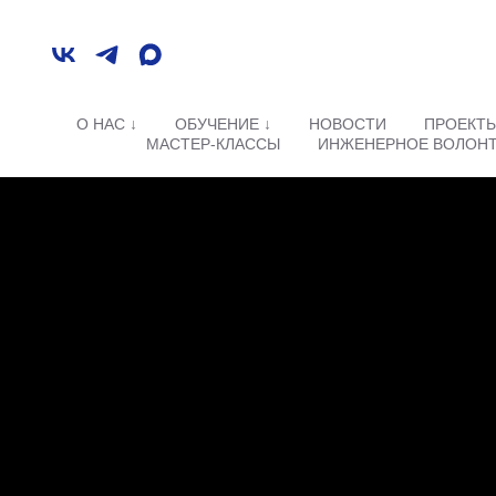
О НАС ↓
ОБУЧЕНИЕ ↓
НОВОСТИ
ПРОЕКТ
МАСТЕР-КЛАССЫ
ИНЖЕНЕРНОЕ ВОЛОН