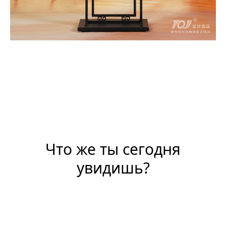
Что же ты сегодня
увидишь?