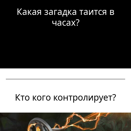
Какая загадка таится в
часах?
Кто кого контролирует?