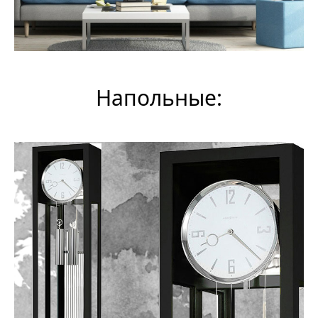
Напольные: