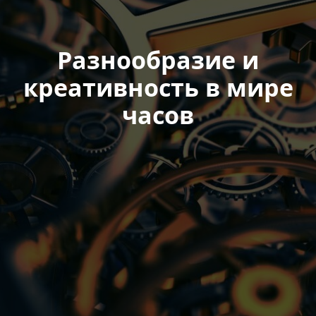
Разнообразие и
креативность в мире
часов