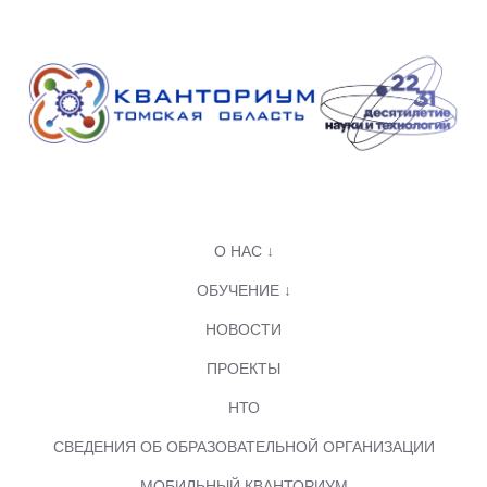
О НАС ↓
ОБУЧЕНИЕ ↓
НОВОСТИ
ПРОЕКТЫ
НТО
СВЕДЕНИЯ ОБ ОБРАЗОВАТЕЛЬНОЙ ОРГАНИЗАЦИИ
МОБИЛЬНЫЙ КВАНТОРИУМ