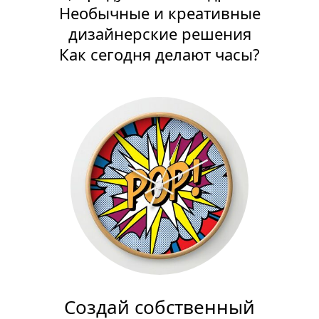
Необычные и креативные
дизайнерские решения
Как сегодня делают часы?
Создай собственный