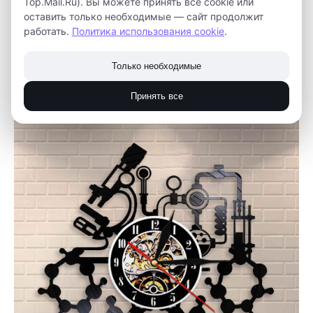
Top.Mail.Ru). Вы можете принять все cookie или
оставить только необходимые — сайт продолжит
работать.
Политика использования cookie
.
Только необходимые
Принять все