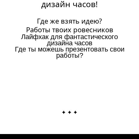
дизайн часов!
Где же взять идею?
Работы твоих ровесников
Лайфхак для фантастического
дизайна часов
Где ты можешь презентовать свои
работы?