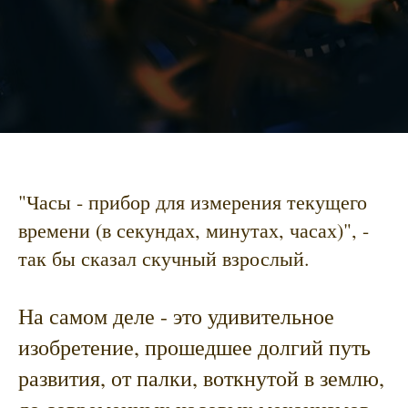
"Часы - прибор для измерения текущего
времени (в секундах, минутах, часах)", -
так бы сказал скучный взрослый.
На самом деле - это удивительное
изобретение, прошедшее долгий путь
развития, от палки, воткнутой в землю,