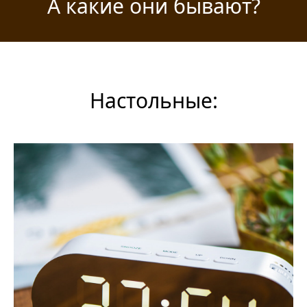
А какие они бывают?
Настольные: