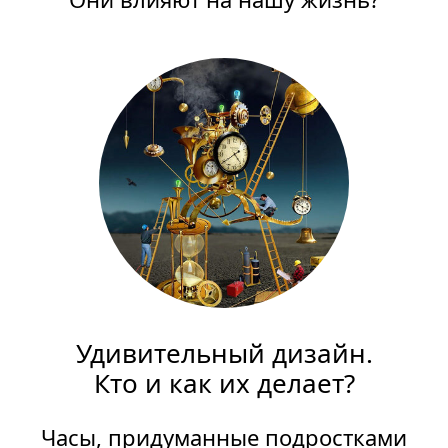
Удивительный дизайн.
Кто и как их делает?
Часы, придуманные подростками