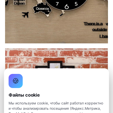
🍪
Файлы cookie
Мы используем cookie, чтобы сайт работал корректно
и чтобы анализировать посещения (Яндекс.Метрика,