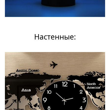
Настенные: