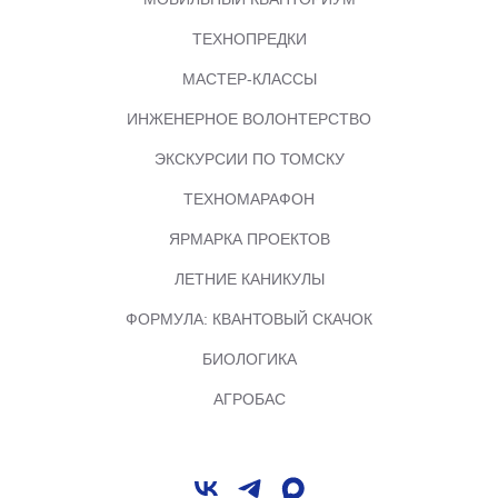
ТЕХНОПРЕДКИ
МАСТЕР-КЛАССЫ
ИНЖЕНЕРНОЕ ВОЛОНТЕРСТВО
ЭКСКУРСИИ ПО ТОМСКУ
ТЕХНОМАРАФОН
ЯРМАРКА ПРОЕКТОВ
ЛЕТНИЕ КАНИКУЛЫ
ФОРМУЛА: КВАНТОВЫЙ СКАЧОК
БИОЛОГИКА
АГРОБАС