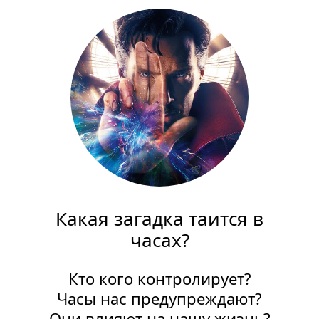
Какая загадка таится в
часах?
Кто кого контролирует?
Часы нас предупреждают?
Они влияют на нашу жизнь?