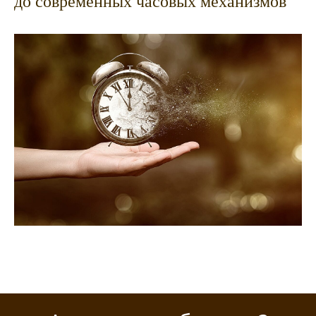
до современных часовых механизмов