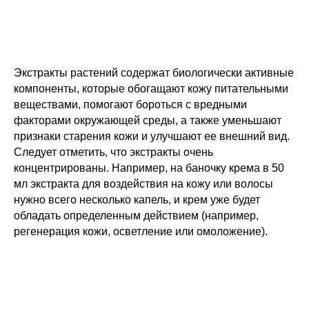
Экстракты растений содержат биологически активные
компоненты, которые обогащают кожу питательными
веществами, помогают бороться с вредными
факторами окружающей среды, а также уменьшают
признаки старения кожи и улучшают ее внешний вид.
Следует отметить, что экстракты очень
концентрированы. Например, на баночку крема в 50
мл экстракта для воздействия на кожу или волосы
нужно всего несколько капель, и крем уже будет
обладать определенным действием (например,
регенерация кожи, осветление или омоложение).