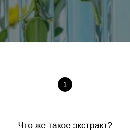
1
Что же такое экстракт?