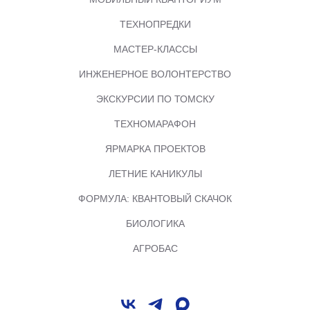
ТЕХНОПРЕДКИ
МАСТЕР-КЛАССЫ
ИНЖЕНЕРНОЕ ВОЛОНТЕРСТВО
ЭКСКУРСИИ ПО ТОМСКУ
ТЕХНОМАРАФОН
ЯРМАРКА ПРОЕКТОВ
ЛЕТНИЕ КАНИКУЛЫ
ФОРМУЛА: КВАНТОВЫЙ СКАЧОК
БИОЛОГИКА
АГРОБАС