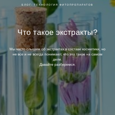
БЛОГ: ТЕХНОЛОГИЯ ФИТОПРЕПАРАТОВ
Что такое экстракты?
Мы часто слышим об экстрактах в составе косметики, но
не все и не всегда понимают, что это такое на самом
деле.
Давайте разберемся.