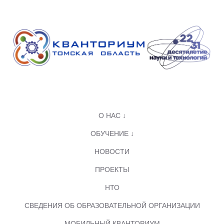
О НАС ↓
ОБУЧЕНИЕ ↓
НОВОСТИ
ПРОЕКТЫ
НТО
СВЕДЕНИЯ ОБ ОБРАЗОВАТЕЛЬНОЙ ОРГАНИЗАЦИИ
МОБИЛЬНЫЙ КВАНТОРИУМ