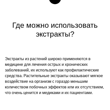
Где можно использовать
экстракты?
Экстракты из растений широко применяются в
медицине для лечения острых и хронических
заболеваний, их используют как профилактические
средства. Растительные экстракты оказывают мягкое
воздействие на организм с гораздо меньшим
количеством побочных эффектов или их отсутствием,
что очень ценится и медиками и их пациентами.