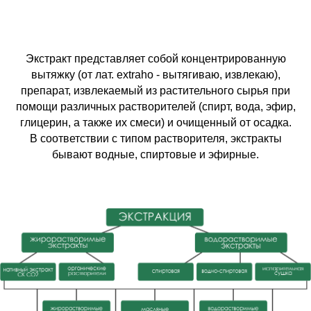
Экстракт представляет собой концентрированную
вытяжку (от лат. extraho - вытягиваю, извлекаю),
препарат, извлекаемый из растительного сырья при
помощи различных растворителей (спирт, вода, эфир,
глицерин, а также их смеси) и очищенный от осадка.
В соответствии с типом растворителя, экстракты
бывают водные, спиртовые и эфирные.