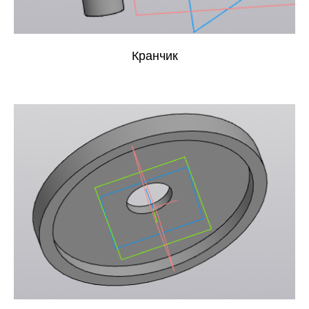
Кранчик