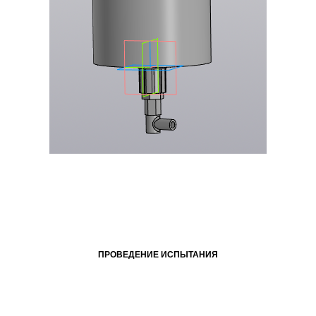
ПРОВЕДЕНИЕ ИСПЫТАНИЯ