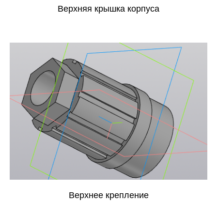
Верхняя крышка корпуса
Верхнее крепление