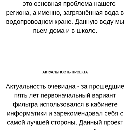
— это основная проблема нашего
региона, а именно, загрязнённая вода в
водопроводном кране. Данную воду мы
пьем дома и в школе.
АКТУАЛЬНОСТЬ ПРОЕКТА
Актуальность очевидна - за прошедшие
пять лет первоначальный вариант
фильтра использовался в кабинете
информатики и зарекомендовал себя с
самой лучшей стороны. Данный проект