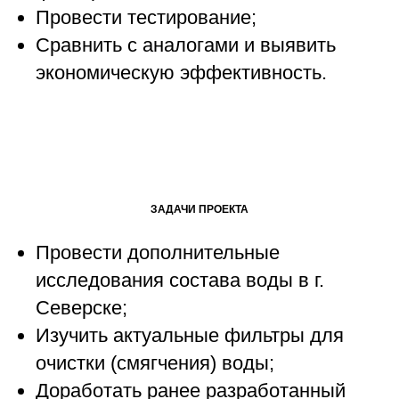
Провести тестирование;
Сравнить с аналогами и выявить
экономическую эффективность.
ЗАДАЧИ ПРОЕКТА
Провести дополнительные
исследования состава воды в г.
Северске;
Изучить актуальные фильтры для
очистки (смягчения) воды;
Доработать ранее разработанный