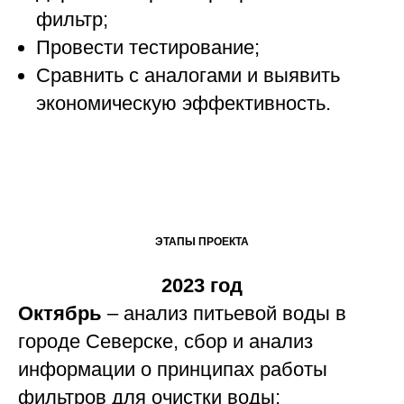
фильтр;
Провести тестирование;
Сравнить с аналогами и выявить
экономическую эффективность.
ЭТАПЫ ПРОЕКТА
2023 год
Октябрь
– анализ питьевой воды в
городе Северске, сбор и анализ
информации о принципах работы
фильтров для очистки воды;