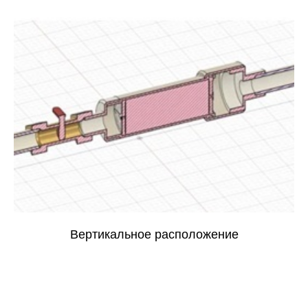
Вертикальное расположение