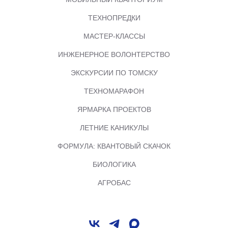
ТЕХНОПРЕДКИ
МАСТЕР-КЛАССЫ
ИНЖЕНЕРНОЕ ВОЛОНТЕРСТВО
ЭКСКУРСИИ ПО ТОМСКУ
ТЕХНОМАРАФОН
ЯРМАРКА ПРОЕКТОВ
ЛЕТНИЕ КАНИКУЛЫ
ФОРМУЛА: КВАНТОВЫЙ СКАЧОК
БИОЛОГИКА
АГРОБАС