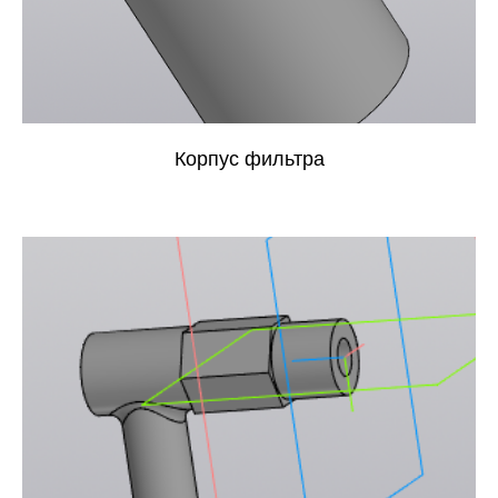
Корпус фильтра