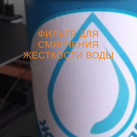
ФИЛЬТР ДЛЯ
СМЯГЧЕНИЯ
ЖЕСТКОСТИ ВОДЫ