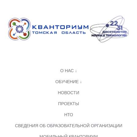
О НАС ↓
ОБУЧЕНИЕ ↓
НОВОСТИ
ПРОЕКТЫ
НТО
СВЕДЕНИЯ ОБ ОБРАЗОВАТЕЛЬНОЙ ОРГАНИЗАЦИИ
МОБИЛЬНЫЙ КВАНТОРИУМ