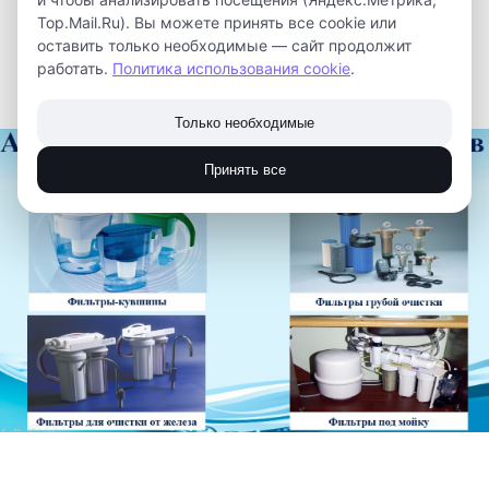
Top.Mail.Ru). Вы можете принять все cookie или
оставить только необходимые — сайт продолжит
работать.
Политика использования cookie
.
Только необходимые
Принять все