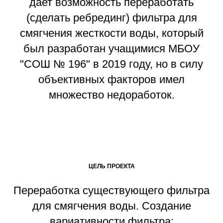
дает возможность переработать
(сделать ребрединг) фильтра для
смягчения жесткости воды, который
был разработан учащимися МБОУ
"СОШ № 196" в 2019 году, но в силу
объективных факторов имел
множество недоработок.
ЦЕЛЬ ПРОЕКТА
Переработка существующего фильтра
для смягчения воды. Создание
вариативности фильтра: