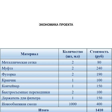
ЭКОНОМИКА ПРОЕКТА