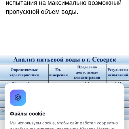
испытания на максимально возможный
пропускной объем воды.
🍪
Файлы cookie
Мы используем cookie, чтобы сайт работал корректно
и чтобы анализировать посещения (Яндекс.Метрика,