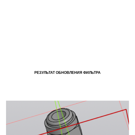
РЕЗУЛЬТАТ ОБНОВЛЕНИЯ ФИЛЬТРА