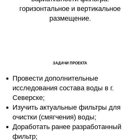
горизонтальное и вертикальное
размещение.
ЗАДАЧИ ПРОЕКТА
Провести дополнительные
исследования состава воды в г.
Северске;
Изучить актуальные фильтры для
очистки (смягчения) воды;
Доработать ранее разработанный
фильтр;