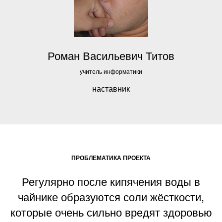
Роман Васильевич Титов
учитель информатики
наставник
ПРОБЛЕМАТИКА ПРОЕКТА
Регулярно после кипячения воды в
чайнике образуются соли жёсткости,
которые очень сильно вредят здоровью