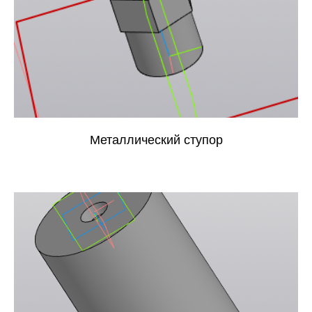
Металлический ступор