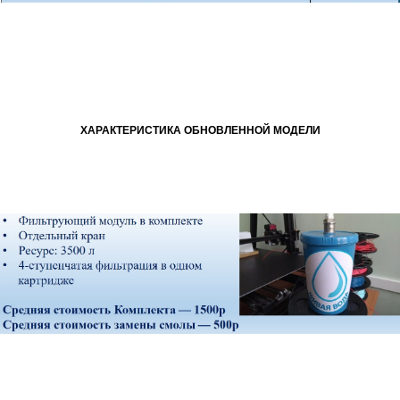
ХАРАКТЕРИСТИКА ОБНОВЛЕННОЙ МОДЕЛИ