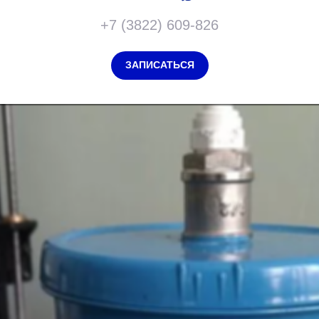
+7 (3822) 609-826
ЗАПИСАТЬСЯ