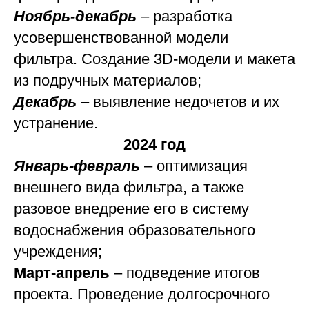
Ноябрь-декабрь
– разработка
усовершенствованной модели
фильтра. Создание 3D-модели и макета
из подручных материалов;
Декабрь
– выявление недочетов и их
устранение.
2024 год
Январь-февраль
– оптимизация
внешнего вида фильтра, а также
разовое внедрение его в систему
водоснабжения образовательного
учреждения;
Март-апрель
– подведение итогов
проекта. Проведение долгосрочного