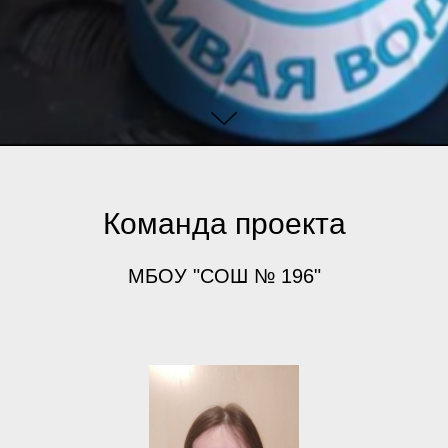
Команда проекта
МБОУ "СОШ № 196"