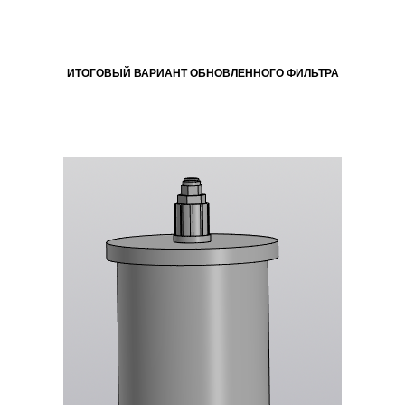
ИТОГОВЫЙ ВАРИАНТ ОБНОВЛЕННОГО ФИЛЬТРА