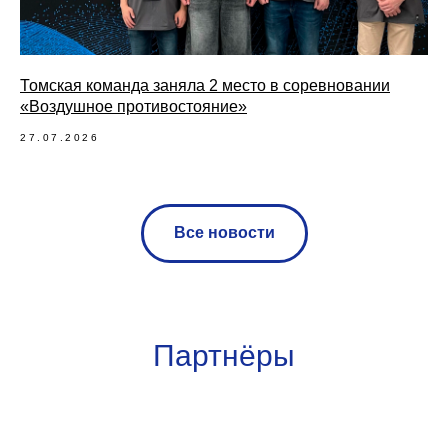
Томская команда заняла 2 место в соревновании
«Воздушное противостояние»
27.07.2026
Все новости
Партнёры