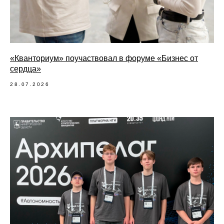
«Кванториум» поучаствовал в форуме «Бизнес от
сердца»
28.07.2026