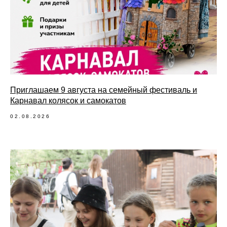
Приглашаем 9 августа на семейный фестиваль и
Карнавал колясок и самокатов
02.08.2026