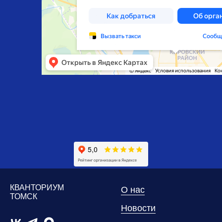
КВАНТОРИУМ
О нас
ТОМСК
Новости