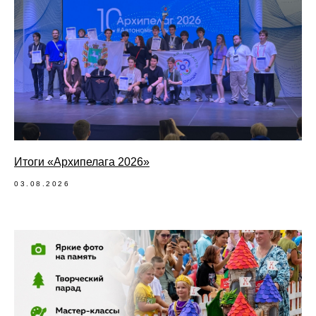
Итоги «Архипелага 2026»
03.08.2026