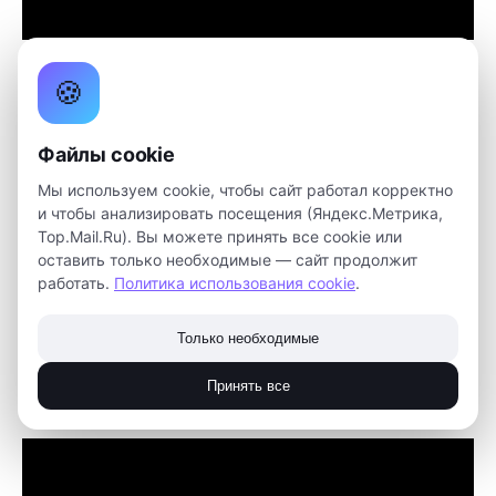
🍪
Файлы cookie
Мы используем cookie, чтобы сайт работал корректно
и чтобы анализировать посещения (Яндекс.Метрика,
подробнее
Top.Mail.Ru). Вы можете принять все cookie или
оставить только необходимые — сайт продолжит
работать.
Политика использования cookie
.
Только необходимые
Принять все