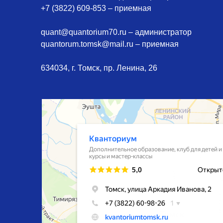
+7 (3822) 609-853 – приемная
quant@quantorium70.ru – администратор
quantorum.tomsk@mail.ru – приемная
634034, г. Томск, пр. Ленина, 26