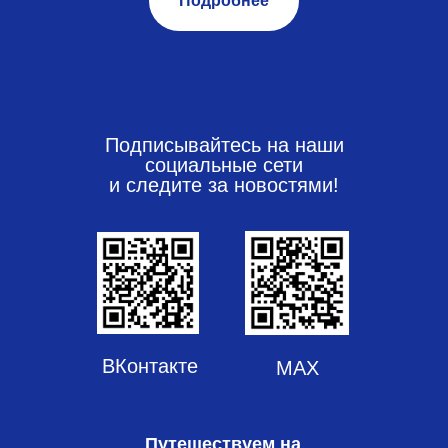
Подробнее
Подписывайтесь на наши
социальные сети
и следите за новостями!
ВКонтакте
МАХ
Путешествуем на