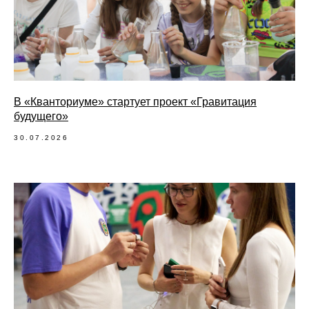
В «Кванториуме» стартует проект «Гравитация
будущего»
30.07.2026