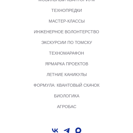
ТЕХНОПРЕДКИ
МАСТЕР-КЛАССЫ
ИНЖЕНЕРНОЕ ВОЛОНТЕРСТВО
ЭКСКУРСИИ ПО ТОМСКУ
ТЕХНОМАРАФОН
ЯРМАРКА ПРОЕКТОВ
ЛЕТНИЕ КАНИКУЛЫ
ФОРМУЛА: КВАНТОВЫЙ СКАЧОК
БИОЛОГИКА
АГРОБАС