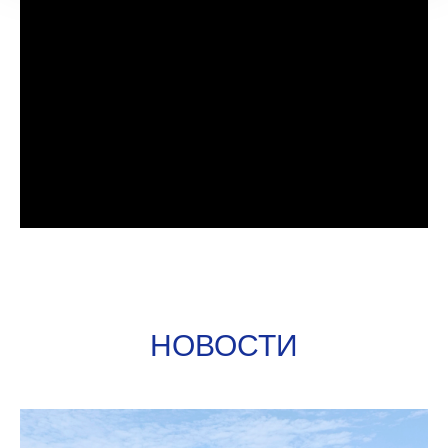
Подробнее
НОВОСТИ