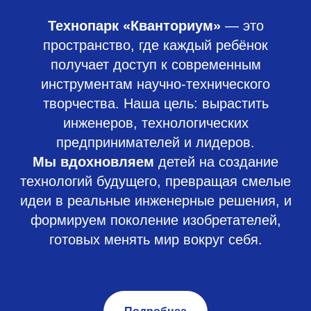
Технопарк «Кванториум»
— это
пространство, где каждый ребёнок
получает доступ к современным
инструментам научно-технического
творчества. Наша цель: вырастить
инженеров, технологических
предпринимателей и лидеров.
Мы вдохновляем
детей на создание
технологий будущего, превращая смелые
идеи в реальные инженерные решения, и
формируем поколение изобретателей,
готовых менять мир вокруг себя.