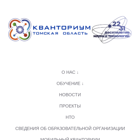
О НАС ↓
ОБУЧЕНИЕ ↓
НОВОСТИ
ПРОЕКТЫ
НТО
СВЕДЕНИЯ ОБ ОБРАЗОВАТЕЛЬНОЙ ОРГАНИЗАЦИИ
МОБИЛЬНЫЙ КВАНТОРИУМ