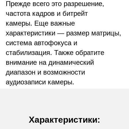
Прежде всего это разрешение,
частота кадров и битрейт
камеры. Еще важные
характеристики — размер матрицы,
система автофокуса и
стабилизация. Также обратите
внимание на динамический
диапазон и возможности
аудиозаписи камеры.
Характеристики: