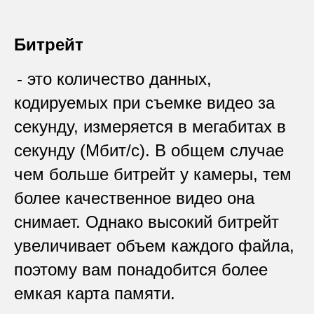
Битрейт
- это количество данных,
кодируемых при съемке видео за
секунду, измеряется в мегабитах в
секунду (Мбит/с). В общем случае
чем больше битрейт у камеры, тем
более качественное видео она
снимает. Однако высокий битрейт
увеличивает объем каждого файла,
поэтому вам понадобится более
емкая карта памяти.