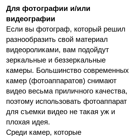
Для фотографии и/или
видеографии
Если вы фотограф, который решил
разнообразить свой материал
видеороликами, вам подойдут
зеркальные и беззеркальные
камеры. Большинство современных
камер (фотоаппаратов) снимают
видео весьма приличного качества,
поэтому использовать фотоаппарат
для съемки видео не такая уж и
плохая идея.
Среди камер, которые