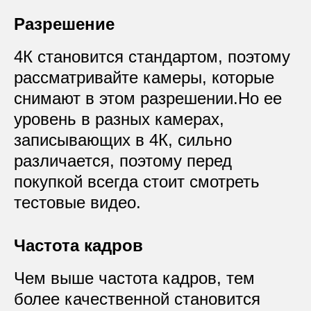
Разрешение
4К становится стандартом, поэтому
рассматривайте камеры, которые
снимают в этом разрешении.Но ее
уровень в разных камерах,
записывающих в 4К, сильно
различается, поэтому перед
покупкой всегда стоит смотреть
тестовые видео.
Частота кадров
Чем выше частота кадров, тем
более качественной становится