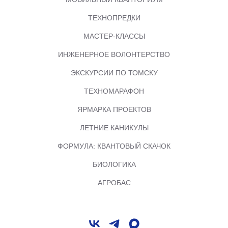
ТЕХНОПРЕДКИ
МАСТЕР-КЛАССЫ
ИНЖЕНЕРНОЕ ВОЛОНТЕРСТВО
ЭКСКУРСИИ ПО ТОМСКУ
ТЕХНОМАРАФОН
ЯРМАРКА ПРОЕКТОВ
ЛЕТНИЕ КАНИКУЛЫ
ФОРМУЛА: КВАНТОВЫЙ СКАЧОК
БИОЛОГИКА
АГРОБАС