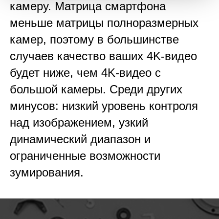
камеру. Матрица смартфона
меньше матрицы полноразмерных
камер, поэтому в большинстве
случаев качество ваших 4K-видео
будет ниже, чем 4K-видео с
большой камеры. Среди других
минусов: низкий уровень контроля
над изображением, узкий
динамический диапазон и
ограниченные возможности
зумирования.