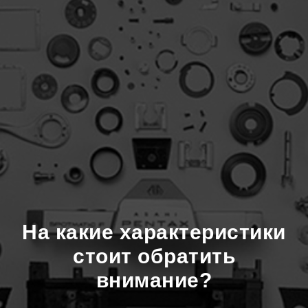
На какие характеристики
стоит обратить
внимание?