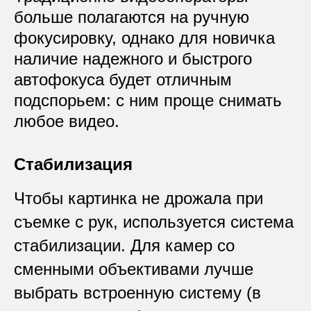
больше полагаются на ручную
фокусировку, однако для новичка
наличие надежного и быстрого
автофокуса будет отличным
подспорьем: с ним проще снимать
любое видео.
Стабилизация
Чтобы картинка не дрожала при
съемке с рук, используется система
стабилизации. Для камер со
сменными объективами лучше
выбрать встроенную систему (в