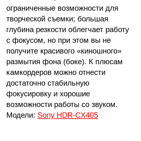
ограниченные возможности для
творческой съемки; большая
глубина резкости облегчает работу
с фокусом, но при этом вы не
получите красивого «киношного»
размытия фона (боке). К плюсам
камкордеров можно отнести
достаточно стабильную
фокусировку и хорошие
возможности работы со звуком.
Модели:
Sony HDR-CX405