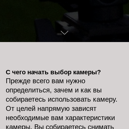
С чего начать выбор камеры?
Прежде всего вам нужно
определиться, зачем и как вы
собираетесь использовать камеру.
От целей напрямую зависят
необходимые вам характеристики
камеры. Вы собираетесь снимать