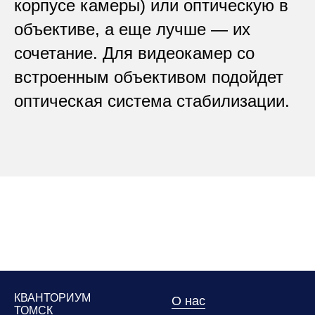
корпусе камеры) или оптическую в
объективе, а еще лучше — их
сочетание. Для видеокамер со
встроенным объективом подойдет
оптическая система стабилизации.
КВАНТОРИУМ
О нас
ТОМСК