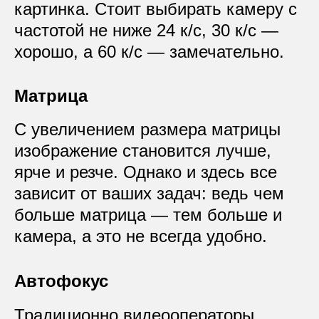
картинка. Стоит выбирать камеру с
частотой не ниже 24 к/с, 30 к/с —
хорошо, а 60 к/с — замечательно.
Матрица
С увеличением размера матрицы
изображение становится лучше,
ярче и резче. Однако и здесь все
зависит от ваших задач: ведь чем
больше матрица — тем больше и
камера, а это не всегда удобно.
Автофокус
Традиционно видеооператоры