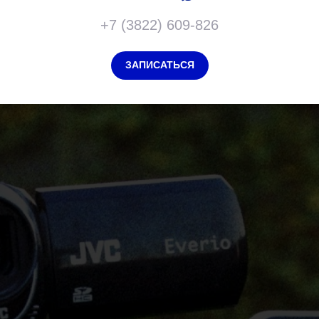
+7 (3822) 609-826
ЗАПИСАТЬСЯ