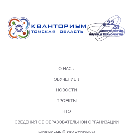
О НАС ↓
ОБУЧЕНИЕ ↓
НОВОСТИ
ПРОЕКТЫ
НТО
СВЕДЕНИЯ ОБ ОБРАЗОВАТЕЛЬНОЙ ОРГАНИЗАЦИИ
МОБИЛЬНЫЙ КВАНТОРИУМ