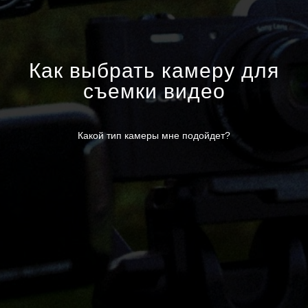
Как выбрать камеру для
съемки видео
Какой тип камеры мне подойдет?