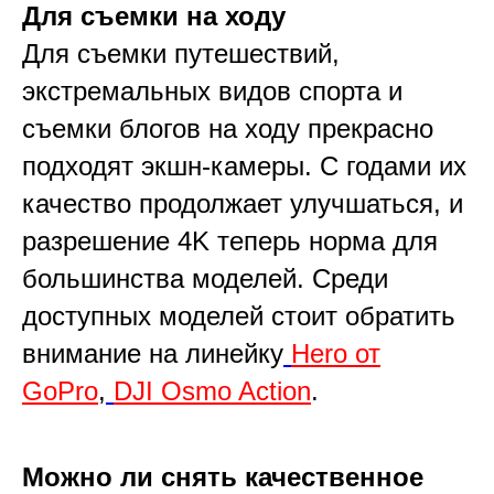
Для съемки на ходу
Для съемки путешествий,
экстремальных видов спорта и
съемки блогов на ходу прекрасно
подходят экшн-камеры. С годами их
качество продолжает улучшаться, и
разрешение 4K теперь норма для
большинства моделей. Среди
доступных моделей стоит обратить
внимание на линейку
Hero от
GoPro
,
DJI Osmo Action
.
Можно ли снять качественное