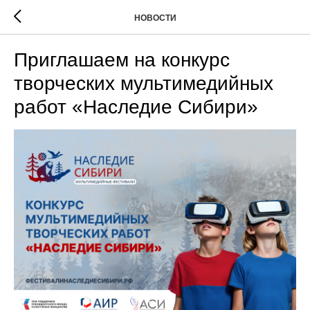
НОВОСТИ
Приглашаем на конкурс
творческих мультимедийных
работ «Наследие Сибири»