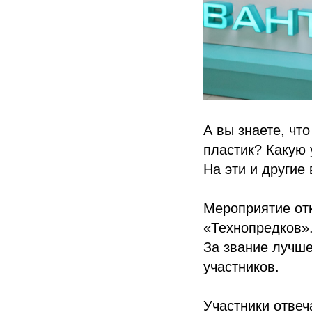
А вы знаете, чт
пластик? Какую 
На эти и другие
Мероприятие от
«Технопредков»
За звание лучше
участников.
Участники отвеч