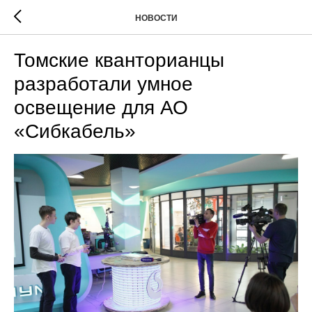
НОВОСТИ
Томские кванторианцы
разработали умное
освещение для АО
«Сибкабель»