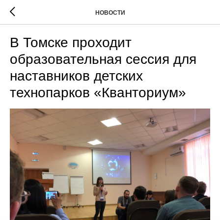
НОВОСТИ
В Томске проходит
образовательная сессия для
наставников детских
технопарков «Кванториум»