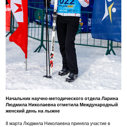
Начальник научно-методического отдела Ларина
Людмила Николаевна отметила Международный
женский день на лыжне
8 марта Людмила Николаевна приняла участие в