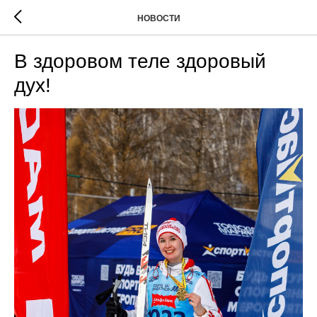
НОВОСТИ
В здоровом теле здоровый
дух!