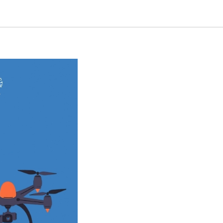
«Курс на