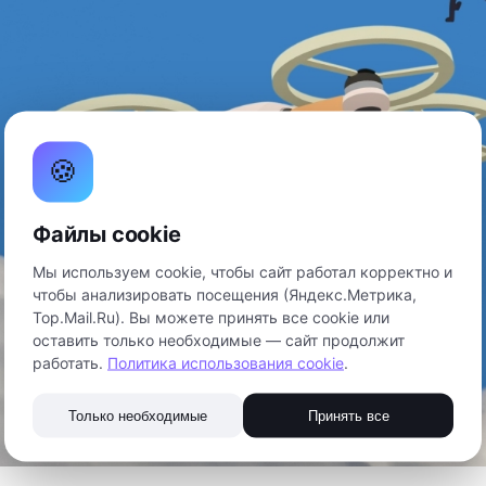
🍪
Файлы cookie
Мы используем cookie, чтобы сайт работал корректно и
чтобы анализировать посещения (Яндекс.Метрика,
Top.Mail.Ru). Вы можете принять все cookie или
оставить только необходимые — сайт продолжит
работать.
Политика использования cookie
.
Только необходимые
Принять все