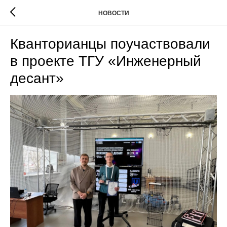
НОВОСТИ
Кванторианцы поучаствовали
в проекте ТГУ «Инженерный
десант»