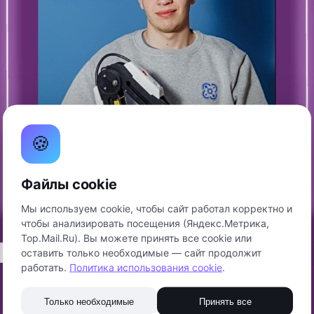
🍪
Файлы cookie
Мы используем cookie, чтобы сайт работал корректно и
чтобы анализировать посещения (Яндекс.Метрика,
Top.Mail.Ru). Вы можете принять все cookie или
оставить только необходимые — сайт продолжит
работать.
Политика использования cookie
.
Только необходимые
Принять все