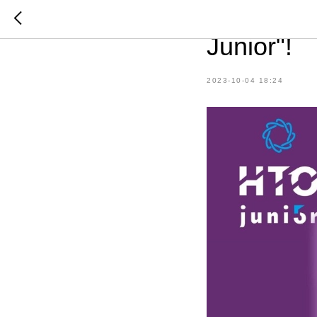
Приглаша
Junior"!
2023-10-04 18:24