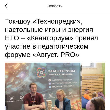
НОВОСТИ
Ток-шоу «Технопредки»,
настольные игры и энергия
НТО – «Кванториум» принял
участие в педагогическом
форуме «Август. PRO»