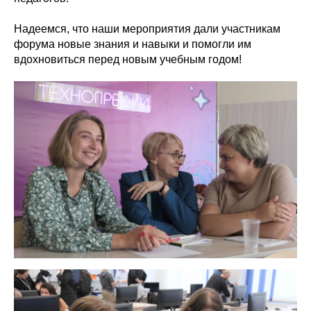
Надеемся, что наши мероприятия дали участникам
форума новые знания и навыки и помогли им
вдохновиться перед новым учебным годом!