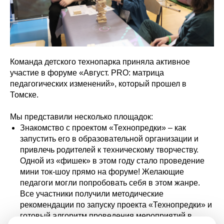
Команда детского технопарка приняла активное
участие в форуме «Август. PRO: матрица
педагогических изменений», который прошел в
Томске.
Мы представили несколько площадок:
Знакомство с проектом «Технопредки» – как
запустить его в образовательной организации и
привлечь родителей к техническому творчеству.
Одной из «фишек» в этом году стало проведение
мини ток-шоу прямо на форуме! Желающие
педагоги могли попробовать себя в этом жанре.
Все участники получили методические
рекомендации по запуску проекта «Технопредки» и
готовый алгоритм проведения мероприятий в