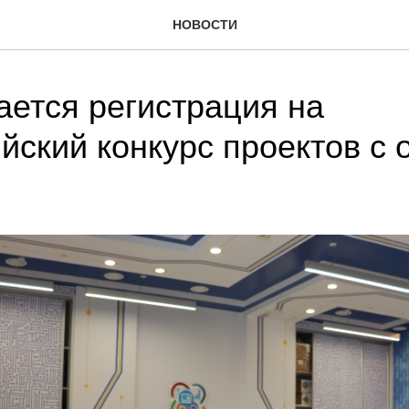
НОВОСТИ
ется регистрация на
йский конкурс проектов с