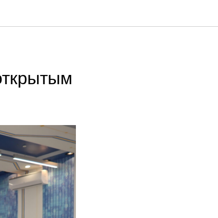
 открытым