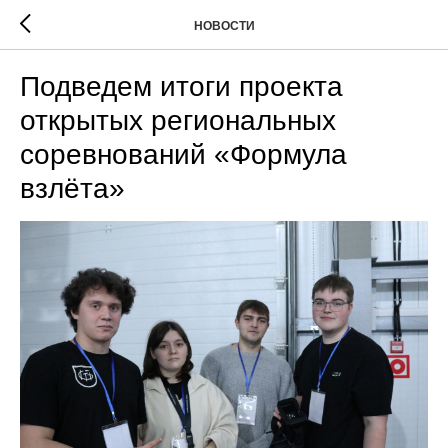
НОВОСТИ
Подведем итоги проекта
открытых региональных
соревнований «Формула
взлёта»