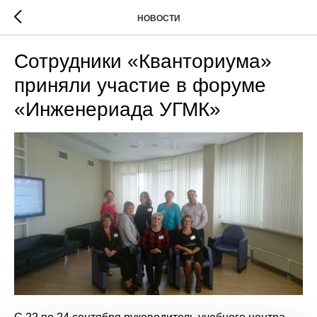
НОВОСТИ
Сотрудники «Кванториума»
приняли участие в форуме
«Инженериада УГМК»