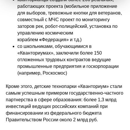
работающих проекта (мобильное приложение
для выборов, тревожные кнопки для ветеранов,
совместный с МЧС проект по мониторингу
заторов рек, робот-полицейский, установка по
управлению космическим
кораблем
«
Федерация» и т.д.)
со школьниками, обучающимися в
«Кванториумах», заключили более 150
отложенных трудовых контрактов ведущие
промышленные предприятия и госкорпорации
(например, Роскосмос)
Кроме этого, детские технопарки «Кванториум» стали
самым успешным примером государственно-частного
партнерства в сфере образования: более 1,3 млрд
инвестиций ведущих российских компаний при
финансировании из федерального бюджета
Правительством России около 2 млрд руб.