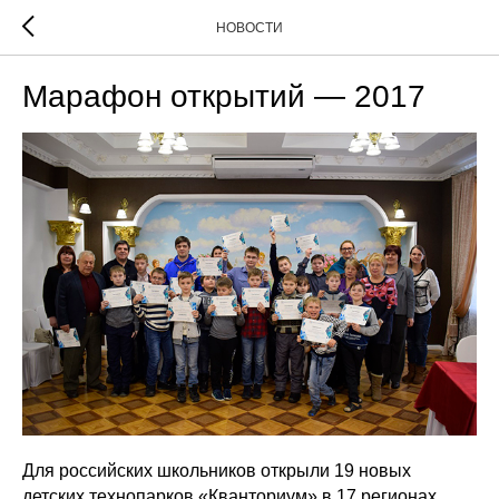
НОВОСТИ
Марафон открытий — 2017
Для российских школьников открыли 19 новых
детских технопарков «Кванториум» в 17 регионах