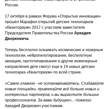
России.
17 октября в рамках Форума «Открытые инновации»
прошёл Марафон открытий детских технопарков
«Кванториум» 2017 с участием заместителя
Председателя Правительства России
Аркадия
Дворковича
.
Теперь бесплатно осваивать космические и лазерные
технологии, нейропилотирование, беспилотную
авиацию, прототипирование и другие инженерные
направления дети смогут еще в 19 новых детских
технопарка «Кванториум» по всей стране.
«Самое главное - не останавливайтесь. Создавайте
новые площадки, привлекайте всё больше новых и
интересных партнеров, и вы вырастите больших
профессионалов. За вами будущее»
, - пожелал
Аркадий Дворкович участникам.