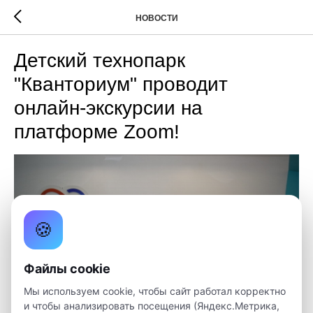
НОВОСТИ
Детский технопарк
"Кванториум" проводит
онлайн-экскурсии на
платформе Zoom!
🍪
Файлы cookie
Мы используем cookie, чтобы сайт работал корректно
и чтобы анализировать посещения (Яндекс.Метрика,