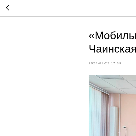
«Мобильн
Чаинска
2024-01-23 17:09