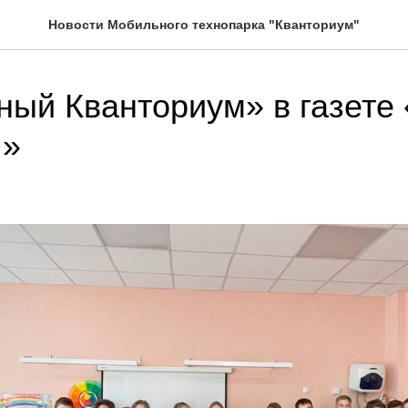
Новости Мобильного технопарка "Кванториум"
ый Кванториум» в газете
я»