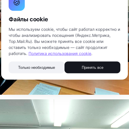
🍪
Файлы cookie
Мы используем cookie, чтобы сайт работал корректно и
чтобы анализировать посещения (Яндекс.Метрика,
Top.Mail.Ru). Вы можете принять все cookie или
оставить только необходимые — сайт продолжит
работать.
Политика использования cookie
.
Только необходимые
Принять все