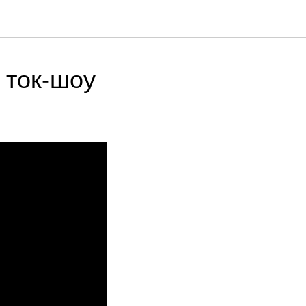
 ток-шоу