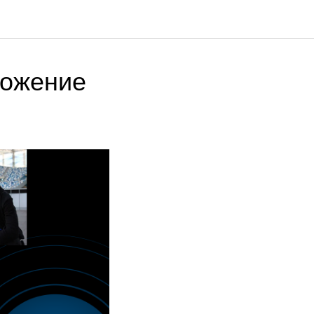
ложение