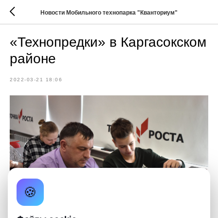
Новости Мобильного технопарка "Кванториум"
«Технопредки» в Каргасокском
районе
2022-03-21 18:06
🍪