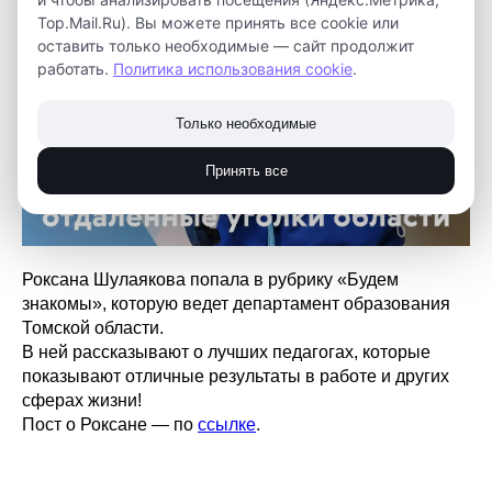
Top.Mail.Ru). Вы можете принять все cookie или
оставить только необходимые — сайт продолжит
работать.
Политика использования cookie
.
Только необходимые
Принять все
Роксана Шулаякова попала в рубрику «Будем
знакомы», которую ведет департамент образования
Томской области.
В ней рассказывают о лучших педагогах, которые
показывают отличные результаты в работе и других
сферах жизни!
Пост о Роксане — по
ссылке
.