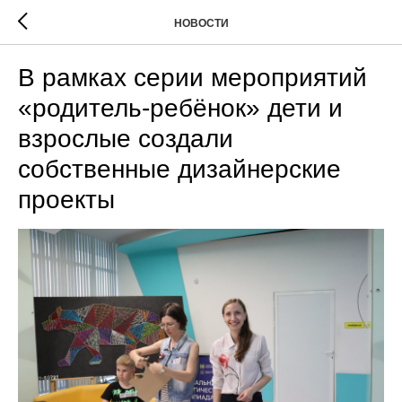
НОВОСТИ
В рамках серии мероприятий
«родитель-ребёнок» дети и
взрослые создали
собственные дизайнерские
проекты