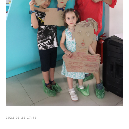
2022-05-25 17:46