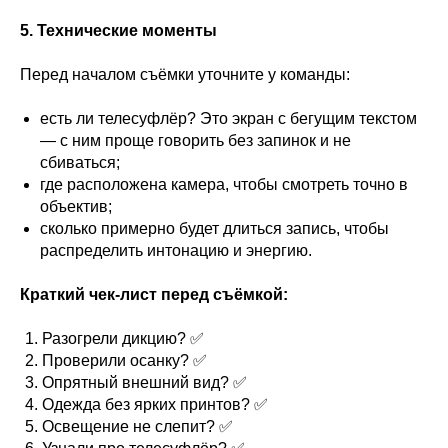
5. Технические моменты
Перед началом съёмки уточните у команды:
есть ли телесуфлёр? Это экран с бегущим текстом
— с ним проще говорить без запинок и не
сбиваться;
где расположена камера, чтобы смотреть точно в
объектив;
сколько примерно будет длиться запись, чтобы
распределить интонацию и энергию.
Краткий чек‑лист перед съёмкой:
Разогрели дикцию? ✅
Проверили осанку? ✅
Опрятный внешний вид? ✅
Одежда без ярких принтов? ✅
Освещение не слепит? ✅