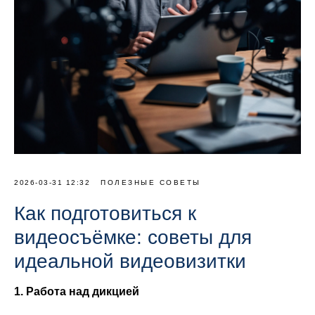
2026-03-31 12:32
ПОЛЕЗНЫЕ СОВЕТЫ
Как подготовиться к
видеосъёмке: советы для
идеальной видеовизитки
1. Работа над дикцией