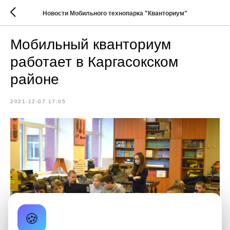
Новости Мобильного технопарка "Кванториум"
Мобильный кванториум
работает в Каргасокском
районе
2021-12-07 17:05
🍪