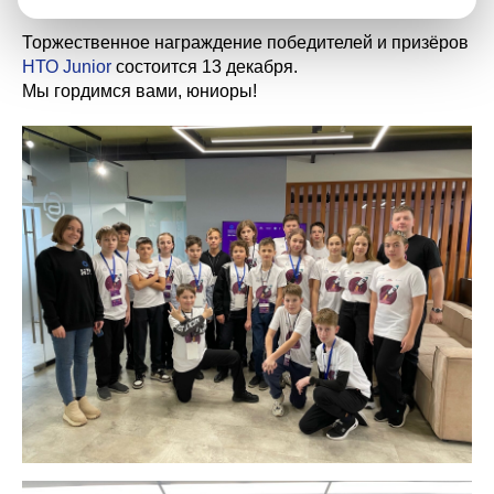
Торжественное награждение победителей и призёров
НТО Junior
состоится 13 декабря.
Мы гордимся вами, юниоры!