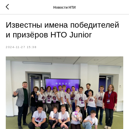
Новости НТИ
Известны имена победителей
и призёров НТО Junior
2024-11-27 15:38