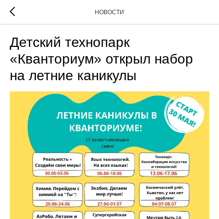
НОВОСТИ
Детский технопарк
«Кванториум» открыл набор
на летние каникулы