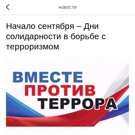
НОВОСТИ
Начало сентября – Дни
солидарности в борьбе с
терроризмом