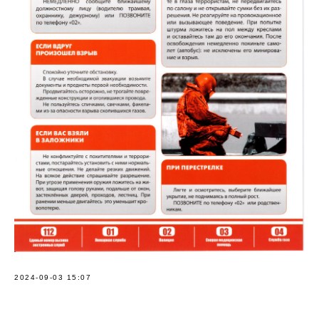
2024-09-03 15:07