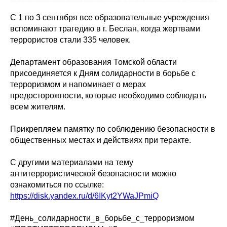
С 1 по 3 сентября все образовательные учреждения
вспоминают трагедию в г. Беслан, когда жертвами
террористов стали 335 человек.
Департамент образования Томской области
присоединяется к Дням солидарности в борьбе с
терроризмом и напоминает о мерах
предосторожности, которые необходимо соблюдать
всем жителям.
Прикрепляем памятку по соблюдению безопасности в
общественных местах и действиях при теракте.
С другими материалами на тему
антитеррористической безопасности можно
ознакомиться по ссылке:
https://disk.yandex.ru/d/6IKyt2YWaJPmiQ
#День_солидарности_в_борьбе_с_терроризмом