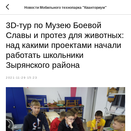
Новости Мобильного технопарка "Кванториум"
3D-тур по Музею Боевой
Славы и протез для животных:
над какими проектами начали
работать школьники
Зырянского района
2021-11-29 15:23