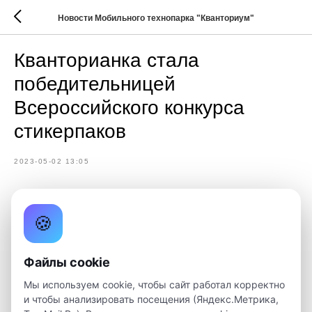
Новости Мобильного технопарка "Кванториум"
Кванторианка стала
победительницей
Всероссийского конкурса
стикерпаков
2023-05-02 13:05
🍪
Файлы cookie
Мы используем cookie, чтобы сайт работал корректно
и чтобы анализировать посещения (Яндекс.Метрика,