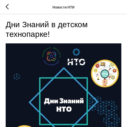
Новости НТИ
Дни Знаний в детском
технопарке!