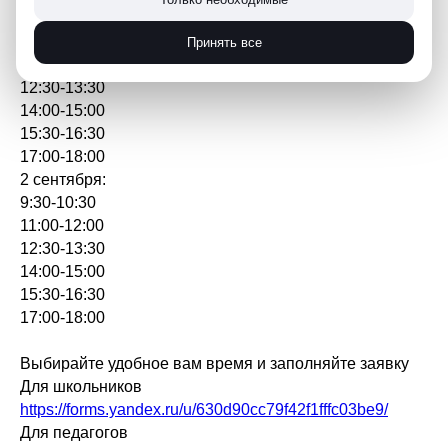
Расписание
Принять все
1 сентября:
12:30-13:30
14:00-15:00
15:30-16:30
17:00-18:00
2 сентября:
9:30-10:30
11:00-12:00
12:30-13:30
14:00-15:00
15:30-16:30
17:00-18:00
Выбирайте удобное вам время и заполняйте заявку
Для школьников
https://forms.yandex.ru/u/630d90cc79f42f1fffc03be9/
Для педагогов