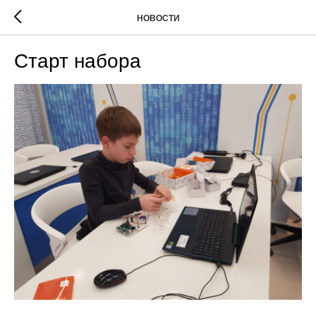
НОВОСТИ
Старт набора