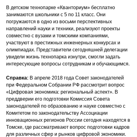
В детском технопарке «Кванториум» бесплатно
занимаются школьники с 5 по 11 класс. Они
погружаются в одно из восьми перспективных
направлений науки и техники, реализуют проекты
совместно с вузами и томскими компаниями,
участвуют в престижных инженерных конкурсах и
олимпиадах. Представители сегодняшней делегации
увидели жизнь технопарка изнутри, смогли задать
интересующие вопросы сотрудникам и обучающимся.
Справка:
В апреле 2018 года Совет законодателей
при Федеральном Собрании РФ рассмотрит вопрос
«Цифровая экономика: региональный аспект». В
преддверии его подготовки Комиссия Совета
законодателей по образованию и науке совместно с
Комитетом по законодательству Ассоциации
инновационных регионов России сегодня находятся в
Томске, где рассматривают вопрос подготовки кадров
для различных сфер и рынков цифровой экономики.