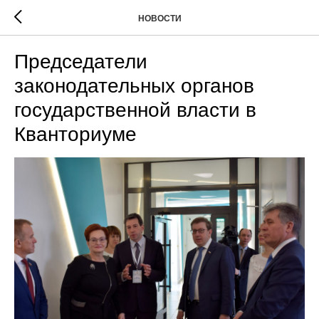
НОВОСТИ
Председатели
законодательных органов
государственной власти в
Кванториуме