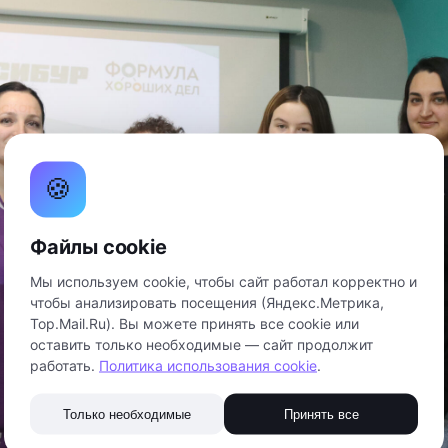
🍪
Файлы cookie
Мы используем cookie, чтобы сайт работал корректно и
чтобы анализировать посещения (Яндекс.Метрика,
Top.Mail.Ru). Вы можете принять все cookie или
оставить только необходимые — сайт продолжит
работать.
Политика использования cookie
.
Только необходимые
Принять все