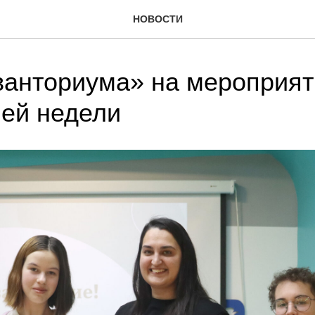
НОВОСТИ
ванториума» на мероприят
ей недели