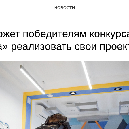
НОВОСТИ
жет победителям конкурс
» реализовать свои проек