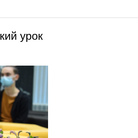
кий урок