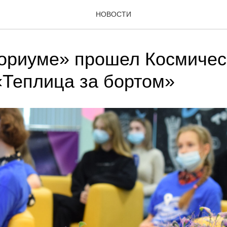
НОВОСТИ
ориуме» прошел Космичес
«Теплица за бортом»