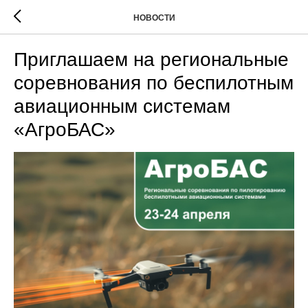
НОВОСТИ
Приглашаем на региональные
соревнования по беспилотным
авиационным системам
«АгроБАС»