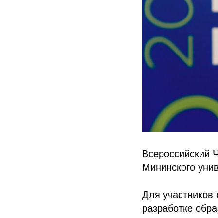
Всероссийский 
Мининского унив
Для участников 
разработке обра