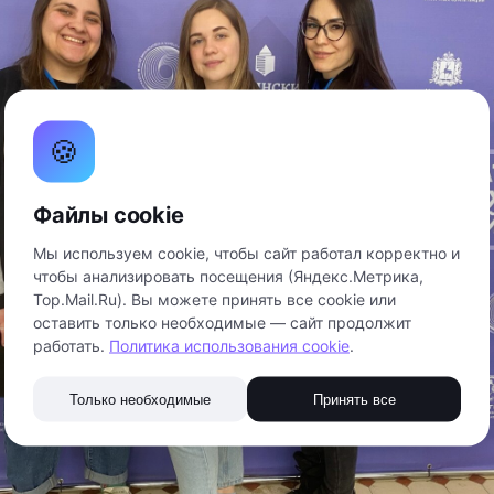
🍪
Файлы cookie
Мы используем cookie, чтобы сайт работал корректно и
чтобы анализировать посещения (Яндекс.Метрика,
Top.Mail.Ru). Вы можете принять все cookie или
оставить только необходимые — сайт продолжит
работать.
Политика использования cookie
.
Только необходимые
Принять все