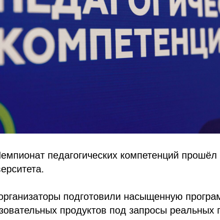
Чемпионат педагогических компетенций прошёл
ерситета.
организаторы подготовили насыщенную програм
зовательных продуктов под запросы реальных 