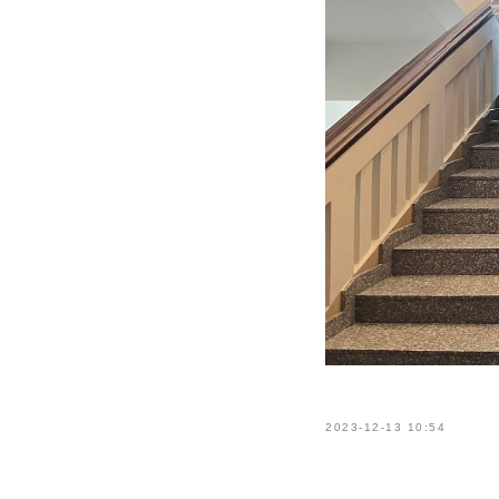
2023-12-13 10:54