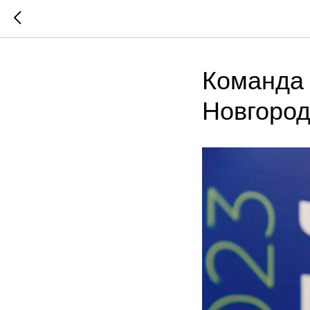
Команда 
Новгоро