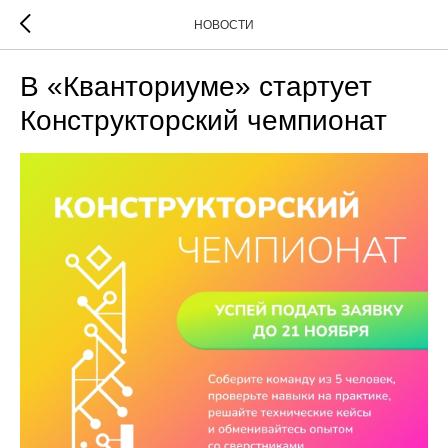
НОВОСТИ
В «Кванториуме» стартует
Конструкторский чемпионат