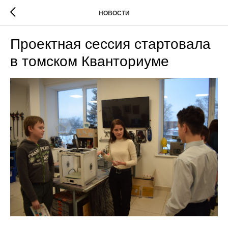
НОВОСТИ
Проектная сессия стартовала
в томском Кванториуме