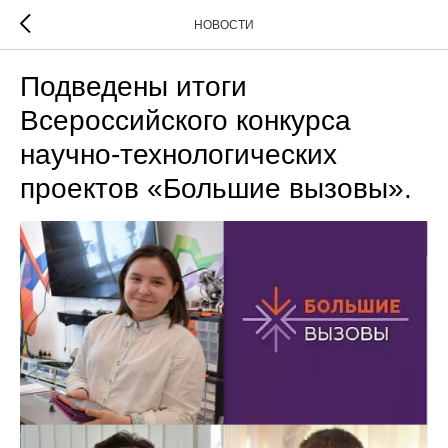
НОВОСТИ
Подведены итоги
Всероссийского конкурса
научно-технологических
проектов «Большие вызовы».